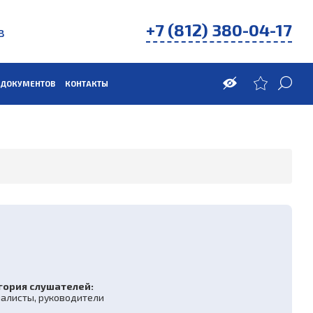
+7 (812) 380-04-17
в
 ДОКУМЕНТОВ
КОНТАКТЫ
гория слушателей:
алисты, руководители