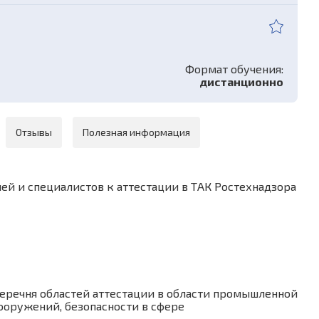
Формат обучения:
дистанционно
Отзывы
Полезная информация
й и специалистов к аттестации в ТАК Ростехнадзора
Перечня областей аттестации в области промышленной
ооружений, безопасности в сфере