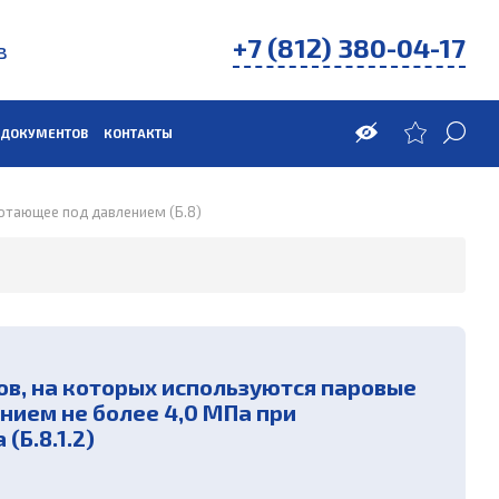
+7 (812) 380-04-17
в
 ДОКУМЕНТОВ
КОНТАКТЫ
отающее под давлением (Б.8)
в, на которых используются паровые
нием не более 4,0 МПа при
Б.8.1.2)