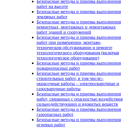
Безопасные методы и приемы выполнения
работ на высоте
Безопасные методы и приемы выполнения
земляных работ
Безопасные методы и приемы выполнения
ремонтных, монтажных и демонтажных
работ зданий и сооружений
Безопасные методы и приемы выполнения
работ при размещении, монтаже,
техническом обслуживании и ремонте
технологического оборудования (включая
технологическое оборудование)
Безопасные методы и приемы выполнения
пожароопасных работ
Безопасные методы и приемы выполнения
строительных работ, в том числе:-
окрасочные работы – электросварочные и
газосварочные работы
Безопасные методы и приемы выполнения
работ, связанных с опасностью воздействия
сильнодействующих и ядовитых веществ
Безопасные методы и приемы выполнения
газоопасных работ
Безопасные методы и приемы выполнения
огневых работ