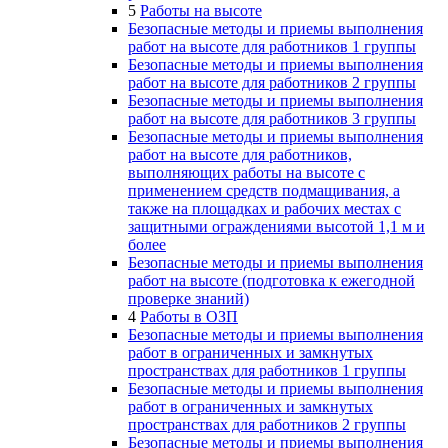
5
Работы на высоте
Безопасные методы и приемы выполнения
работ на высоте для работников 1 группы
Безопасные методы и приемы выполнения
работ на высоте для работников 2 группы
Безопасные методы и приемы выполнения
работ на высоте для работников 3 группы
Безопасные методы и приемы выполнения
работ на высоте для работников,
выполняющих работы на высоте с
применением средств подмащивания, а
также на площадках и рабочих местах с
защитными ограждениями высотой 1,1 м и
более
Безопасные методы и приемы выполнения
работ на высоте (подготовка к ежегодной
проверке знаний)
4
Работы в ОЗП
Безопасные методы и приемы выполнения
работ в ограниченных и замкнутых
пространствах для работников 1 группы
Безопасные методы и приемы выполнения
работ в ограниченных и замкнутых
пространствах для работников 2 группы
Безопасные методы и приемы выполнения