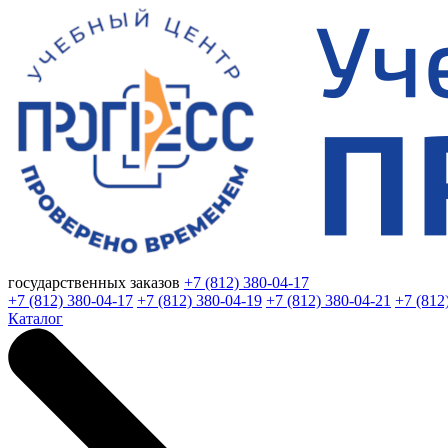
государственных заказов
+7 (812) 380-04-17
+7 (812) 380-04-17
+7 (812) 380-04-19
+7 (812) 380-04-21
+7 (812
Каталог