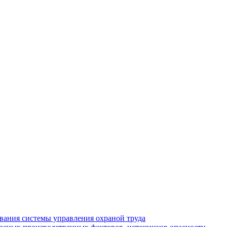
ания системы управления охраной труда