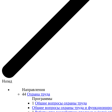
Назад
Направления
44
Охрана труда
Программы
1
Общие вопросы охраны труда
Общие вопросы охраны труда и функциониров