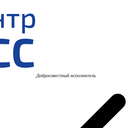
Добросовестный исполнитель