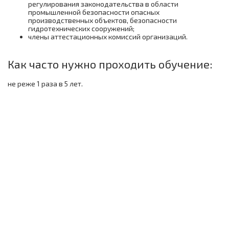
регулирования законодательства в области
промышленной безопасности опасных
производственных объектов, безопасности
гидротехнических сооружений;
члены аттестационных комиссий организаций.
Как часто нужно проходить обучение:
не реже 1 раза в 5 лет.