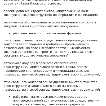
объектах I, II или III класса опасности,
проектирование, строительство, капитальный ремонт,
эксплуатацию, реконструкцию, консервацию и ликвидацию,
техническое обслуживание, эксплуатационный контроль и
текущий ремонт гидротехнических сооружений,
работник, на которого возложены функции
лица, ответственного за осуществление производственного
контроля за соблюдением требований промышленной
безопасности на опасных производственных объектах,
эксплуатационного контроля и контроля за показателями
состояния гидротехнических сооружений,
авторского надзора в процессе строительства,
реконструкции, капитального ремонта, технического
перевооружения, консервации и ликвидации опасных
производственных объектов, гидротехнических сооружений,
строительного контроля при осуществлении строительства,
реконструкции и капитального ремонта опасных
производственных объектов, гидротехнических сооружений;
работники, на которых возложено руководство
производственной деятельностью при осуществлении
видов деятельности, отнесенных к предмету