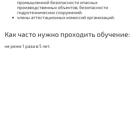
промышленной безопасности опасных
производственных объектов, безопасности
гидротехнических сооружений;
члены аттестационных комиссий организаций.
Как часто нужно проходить обучение:
не реже 1 раза в 5 лет.