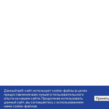
Данный веб-сайт использует cookie-файлы в целях
предоставления вам лучшего пользовательского
опыта на нашем сайте. Продолжая использовать
Принят
данный сайт, вы соглашаетесь с использованием
нами cookie-файлов.