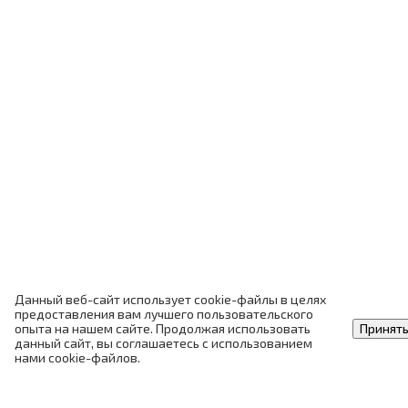
Данный веб-сайт использует cookie-файлы в целях
предоставления вам лучшего пользовательского
опыта на нашем сайте. Продолжая использовать
Принят
данный сайт, вы соглашаетесь с использованием
нами cookie-файлов.