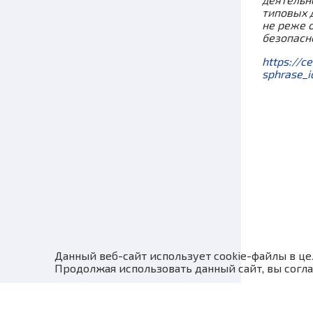
типовых 
не реже 
безопасн
https://c
sphrase_
Данный веб-сайт использует cookie-файлы в це
Продолжая использовать данный сайт, вы согла