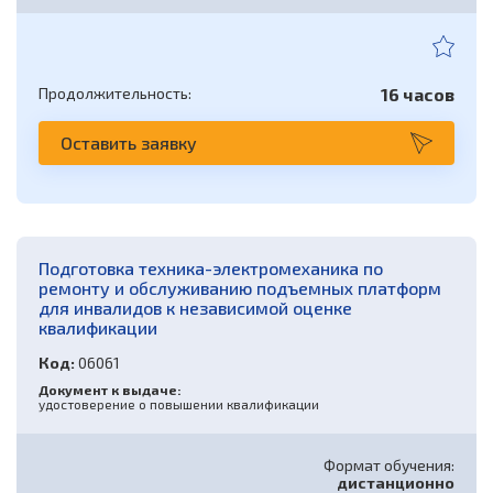
Продолжительность:
16 часов
Оставить заявку
Подготовка техника-электромеханика по
ремонту и обслуживанию подъемных платформ
для инвалидов к независимой оценке
квалификации
Код:
06061
Документ к выдаче:
удостоверение о повышении квалификации
Формат обучения:
дистанционно