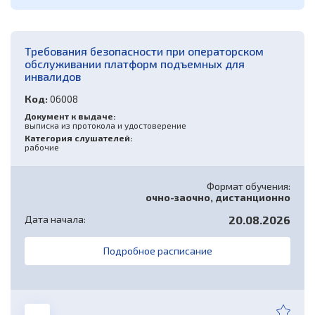
Требования безопасности при операторском
обслуживании платформ подъемных для
инвалидов
Код:
06008
Документ к выдаче:
выписка из протокола и удостоверение
Категория слушателей:
рабочие
Формат обучения:
очно-заочно, дистанционно
Дата начала:
20.08.2026
Подробное расписание