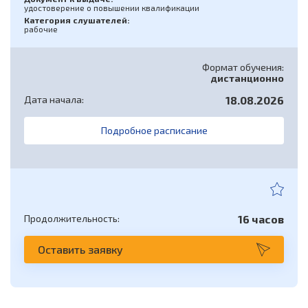
удостоверение о повышении квалификации
Категория слушателей:
рабочие
Формат обучения:
дистанционно
Дата начала:
18.08.2026
Подробное расписание
Продолжительность:
16 часов
Оставить заявку