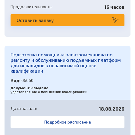
Продолжительность:
16 часов
Оставить заявку
Подготовка помощника электромеханика по
ремонту и обслуживанию подъемных платформ
для инвалидов к независимой оценке
квалификации
Код:
06060
Документ к выдаче:
удостоверение о повышении квалификации
Дата начала:
18.08.2026
Подробное расписание