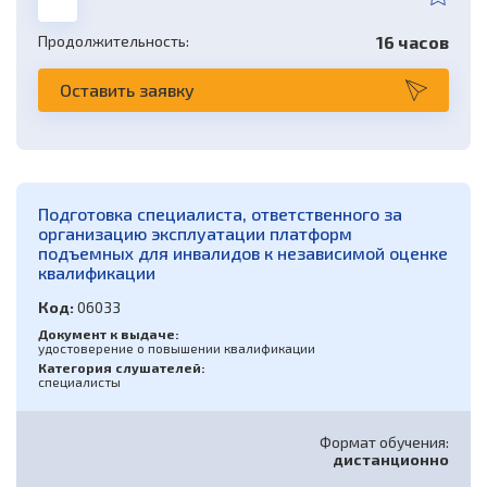
Продолжительность:
16 часов
Оставить заявку
Подготовка специалиста, ответственного за
организацию эксплуатации платформ
подъемных для инвалидов к независимой оценке
квалификации
Код:
06033
Документ к выдаче:
удостоверение о повышении квалификации
Категория слушателей:
специалисты
Формат обучения:
дистанционно