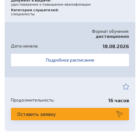
Документ к выдаче:
удостоверение о повышении квалификации
Категория слушателей:
специалисты
Формат обучения:
дистанционно
Дата начала:
18.08.2026
Подробное расписание
Продолжительность:
16 часов
Оставить заявку