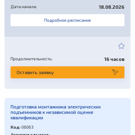
Дата начала:
18.08.2026
Подробное расписание
Продолжительность:
16 часов
Оставить заявку
Подготовка монтажника электрических
подъемников к независимой оценке
квалификации
Код:
06063
Документ к выдаче: