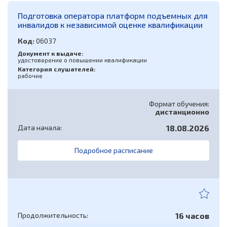
Подготовка оператора платформ подъемных для
инвалидов к независимой оценке квалификации
Код:
06037
Документ к выдаче:
удостоверение о повышении квалификации
Категория слушателей:
рабочие
Формат обучения:
дистанционно
Дата начала:
18.08.2026
Подробное расписание
Продолжительность:
16 часов