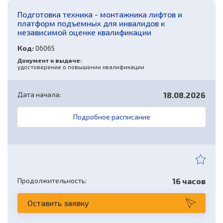
Подготовка техника - монтажника лифтов и
платформ подъемных для инвалидов к
независимой оценке квалификации
Код:
06065
Документ к выдаче:
удостоверение о повышении квалификации
Дата начала:
18.08.2026
Подробное расписание
Продолжительность:
16 часов
Оставить заявку