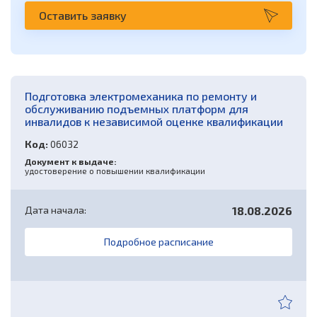
Оставить заявку
Подготовка электромеханика по ремонту и
обслуживанию подъемных платформ для
инвалидов к независимой оценке квалификации
Код:
06032
Документ к выдаче:
удостоверение о повышении квалификации
Дата начала:
18.08.2026
Подробное расписание