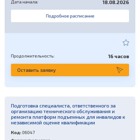
Дата начала:
18.08.2026
Подробное расписание
Продолжительность:
16 часов
Оставить заявку
Подготовка специалиста, ответственного за
организацию технического обслуживания и
ремонта платформ подъемных для инвалидов к
независимой оценке квалификации
Код:
06047