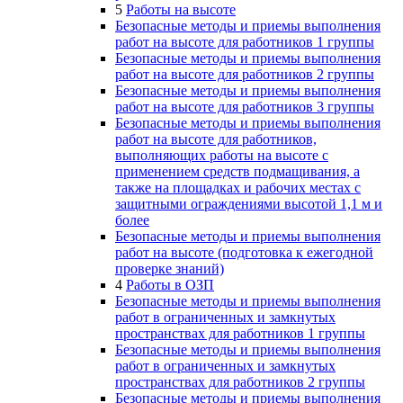
5
Работы на высоте
Безопасные методы и приемы выполнения
работ на высоте для работников 1 группы
Безопасные методы и приемы выполнения
работ на высоте для работников 2 группы
Безопасные методы и приемы выполнения
работ на высоте для работников 3 группы
Безопасные методы и приемы выполнения
работ на высоте для работников,
выполняющих работы на высоте с
применением средств подмащивания, а
также на площадках и рабочих местах с
защитными ограждениями высотой 1,1 м и
более
Безопасные методы и приемы выполнения
работ на высоте (подготовка к ежегодной
проверке знаний)
4
Работы в ОЗП
Безопасные методы и приемы выполнения
работ в ограниченных и замкнутых
пространствах для работников 1 группы
Безопасные методы и приемы выполнения
работ в ограниченных и замкнутых
пространствах для работников 2 группы
Безопасные методы и приемы выполнения