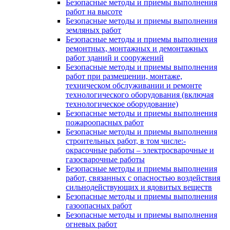
Безопасные методы и приемы выполнения
работ на высоте
Безопасные методы и приемы выполнения
земляных работ
Безопасные методы и приемы выполнения
ремонтных, монтажных и демонтажных
работ зданий и сооружений
Безопасные методы и приемы выполнения
работ при размещении, монтаже,
техническом обслуживании и ремонте
технологического оборудования (включая
технологическое оборудование)
Безопасные методы и приемы выполнения
пожароопасных работ
Безопасные методы и приемы выполнения
строительных работ, в том числе:-
окрасочные работы – электросварочные и
газосварочные работы
Безопасные методы и приемы выполнения
работ, связанных с опасностью воздействия
сильнодействующих и ядовитых веществ
Безопасные методы и приемы выполнения
газоопасных работ
Безопасные методы и приемы выполнения
огневых работ