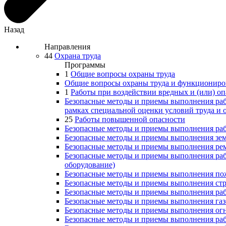
Назад
Направления
44
Охрана труда
Программы
1
Общие вопросы охраны труда
Общие вопросы охраны труда и функциониров
1
Работы при воздействии вредных и (или) о
Безопасные методы и приемы выполнения раб
рамках специальной оценки условий труда и
25
Работы повышенной опасности
Безопасные методы и приемы выполнения раб
Безопасные методы и приемы выполнения зе
Безопасные методы и приемы выполнения ре
Безопасные методы и приемы выполнения раб
оборудование)
Безопасные методы и приемы выполнения по
Безопасные методы и приемы выполнения стро
Безопасные методы и приемы выполнения раб
Безопасные методы и приемы выполнения газ
Безопасные методы и приемы выполнения ог
Безопасные методы и приемы выполнения раб