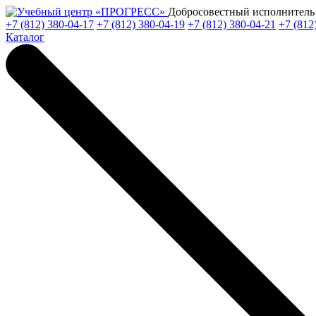
Добросовестный исполнитель 
+7 (812) 380-04-17
+7 (812) 380-04-19
+7 (812) 380-04-21
+7 (812
Каталог