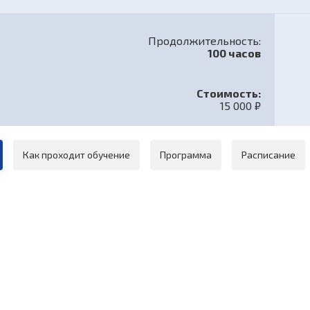
Продолжительность:
100 часов
Стоимость:
15 000 ₽
Как проходит обучение
Программа
Расписание