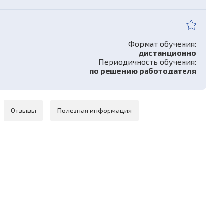
Формат обучения:
дистанционно
Периодичность обучения:
по решению работодателя
Отзывы
Полезная информация