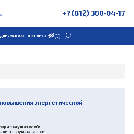
+7 (812) 380-04-17
в
 ДОКУМЕНТОВ
КОНТАКТЫ
 повышения энергетической
гория слушателей:
алисты, руководители