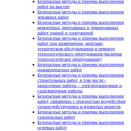
Безопасные методы и приемы выполнения
работ на высоте
Безопасные методы и приемы выполнения
земляных работ
Безопасные методы и приемы выполнения
ремонтных, монтажных и демонтажных
работ зданий и сооружений
Безопасные методы и приемы выполнения
работ при размещении, монтаже,
техническом обслуживании и ремонте
технологического оборудования (включая
технологическое оборудование)
Безопасные методы и приемы выполнения
пожароопасных работ
Безопасные методы и приемы выполнения
строительных работ, в том числе:-
окрасочные работы – электросварочные и
газосварочные работы
Безопасные методы и приемы выполнения
работ, связанных с опасностью воздействия
сильнодействующих и ядовитых веществ
Безопасные методы и приемы выполнения
газоопасных работ
Безопасные методы и приемы выполнения
огневых работ