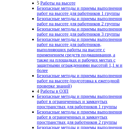
5
Работы на высоте
Безопасные методы и приемы выполнения
работ на высоте для работников 1 группы
Безопасные методы и приемы выполнения
работ на высоте для работников 2 группы
Безопасные методы и приемы выполнения
работ на высоте для работников 3 группы
Безопасные методы и приемы выполнения
работ на высоте для работников,
выполняющих работы на высоте с
применением средств подмащивания, а
также на площадках и рабочих местах с
защитными ограждениями высотой 1,1 м и
более
Безопасные методы и приемы выполнения
работ на высоте (подготовка к ежегодной
проверке знаний)
4
Работы в ОЗП
Безопасные методы и приемы выполнения
работ в ограниченных и замкнутых
пространствах для работников 1 группы
Безопасные методы и приемы выполнения
работ в ограниченных и замкнутых
пространствах для работников 2 группы
Безопасные методы и приемы выполнения